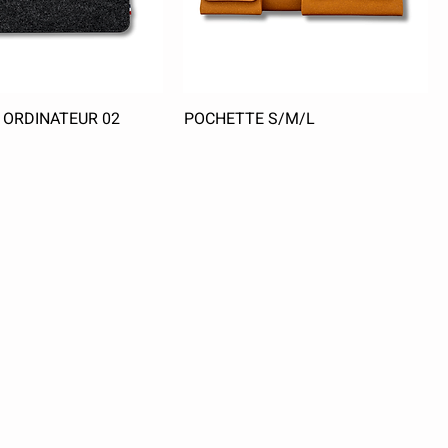
 ORDINATEUR 02
POCHETTE S/M/L