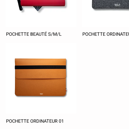
POCHETTE BEAUTÉ S/M/L
POCHETTE ORDINATE
POCHETTE ORDINATEUR 01