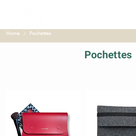
Home
Pochettes
Pochettes