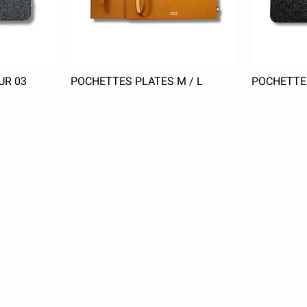
UR 03
POCHETTES PLATES M / L
POCHETTE