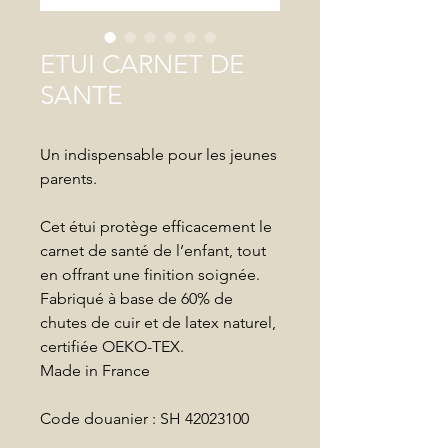
ETUI CARNET DE
SANTE
Un indispensable pour les jeunes
parents.
Cet étui protège efficacement le
carnet de santé de l’enfant, tout
en offrant une finition soignée.
Fabriqué à base de 60% de
chutes de cuir et de latex naturel,
certifiée OEKO-TEX.
Made in France
Code douanier : SH 42023100