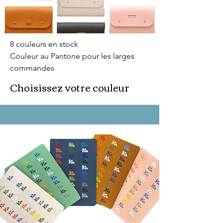
8 couleurs en stock
Couleur au Pantone pour les larges
commandes
Choisissez votre couleur