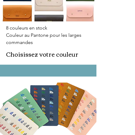
8 couleurs en stock
Couleur au Pantone pour les larges
commandes
Choisissez votre couleur