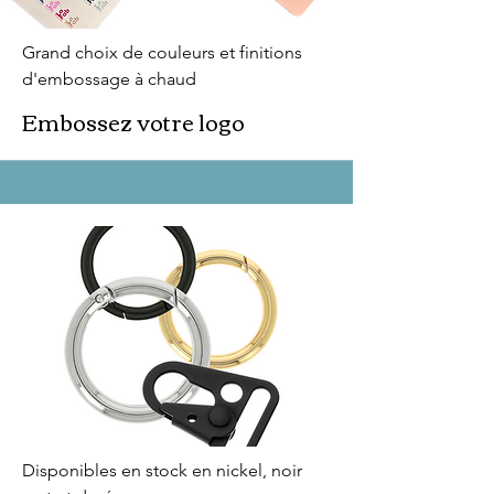
Grand choix de couleurs et finitions
d'embossage à chaud
Embossez votre logo
Disponibles en stock en nickel, noir