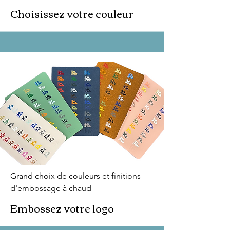
Choisissez votre couleur
Grand choix de couleurs et finitions
d'embossage à chaud
Embossez votre logo