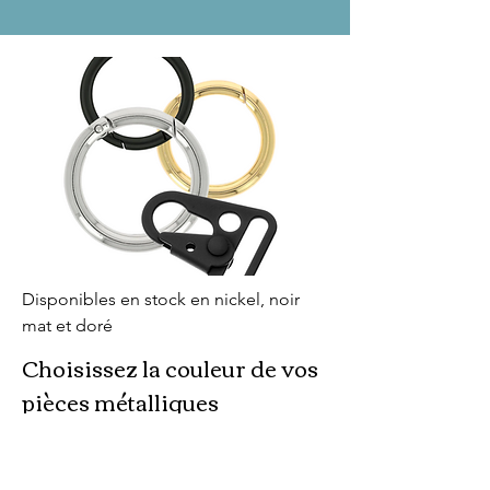
Disponibles en stock en nickel, noir
mat et doré
Choisissez la couleur de vos
pièces métalliques